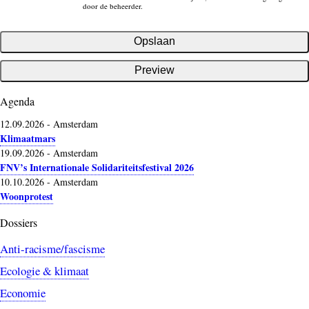
door de beheerder.
Agenda
12.09.2026
-
Amsterdam
Klimaatmars
19.09.2026
-
Amsterdam
FNV’s Internationale Solidariteitsfestival 2026
10.10.2026
-
Amsterdam
Woonprotest
Dossiers
Anti-racisme/fascisme
Ecologie & klimaat
Economie