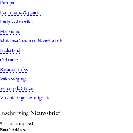
Europa
Feminisme & gender
Latijns-Amerika
Marxisme
Midden-Oosten en Noord Afrika
Nederland
Oekraïne
Radicaal links
Vakbeweging
Verenigde Staten
Vluchtelingen & migratie
Inschrijving Nieuwsbrief
*
indicates required
Email Address
*