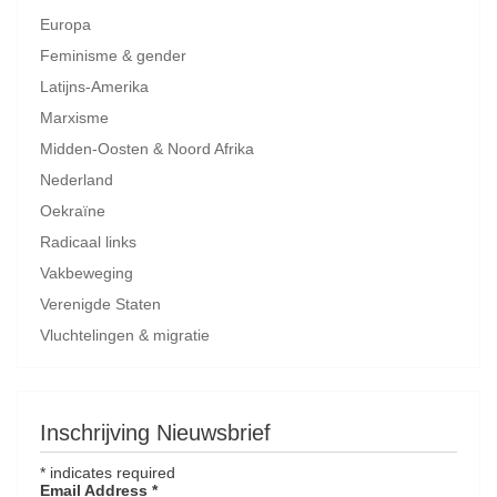
Europa
Feminisme & gender
Latijns-Amerika
Marxisme
Midden-Oosten & Noord Afrika
Nederland
Oekraïne
Radicaal links
Vakbeweging
Verenigde Staten
Vluchtelingen & migratie
Inschrijving Nieuwsbrief
*
indicates required
Email Address
*