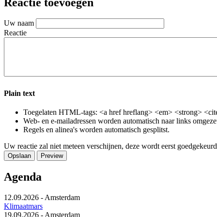
Reactie toevoegen
Uw naam
Reactie
Plain text
Toegelaten HTML-tags: <a href hreflang> <em> <strong> <cite
Web- en e-mailadressen worden automatisch naar links omgeze
Regels en alinea's worden automatisch gesplitst.
Uw reactie zal niet meteen verschijnen, deze wordt eerst goedgekeurd
Agenda
12.09.2026
-
Amsterdam
Klimaatmars
19.09.2026
-
Amsterdam