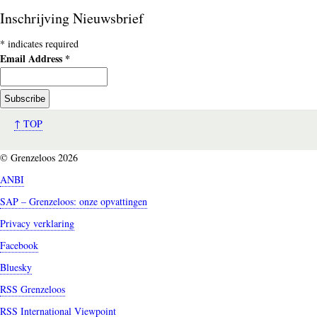
Inschrijving Nieuwsbrief
*
indicates required
Email Address
*
↑ TOP
© Grenzeloos 2026
ANBI
SAP – Grenzeloos: onze opvattingen
Privacy verklaring
Facebook
Bluesky
RSS Grenzeloos
RSS International Viewpoint