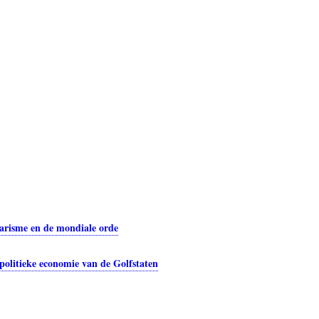
tarisme en de mondiale orde
 politieke economie van de Golfstaten