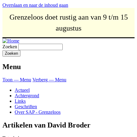
Overslaan en naar de inhoud gaan
Grenzeloos doet rustig aan van 9 t/m 15
augustus
Zoeken
Menu
Toon — Menu
Verberg — Menu
Actueel
Achtergrond
Links
Geschriften
Over SAP - Grenzeloos
Artikelen van David Broder