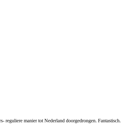
rs- reguliere manier tot Nederland doorgedrongen. Fantastisch.