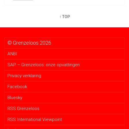
↑ TOP
© Grenzeloos 2026
ANBI
SAP – Grenzeloos: onze opvattingen
Privacy verklaring
Facebook
Bluesky
RSS Grenzeloos
RSS International Viewpoint