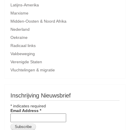
Latijns-Amerika
Marxisme
Midden-Oosten & Noord Afrika
Nederland
Oekraïne
Radicaal links
Vakbeweging
Verenigde Staten
Vluchtelingen & migratie
Inschrijving Nieuwsbrief
*
indicates required
Email Address
*