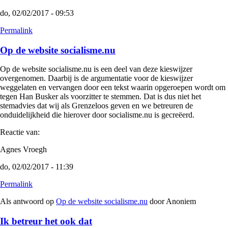
do, 02/02/2017 - 09:53
Permalink
Op de website socialisme.nu
Op de website socialisme.nu is een deel van deze kieswijzer
overgenomen. Daarbij is de argumentatie voor de kieswijzer
weggelaten en vervangen door een tekst waarin opgeroepen wordt om
tegen Han Busker als voorzitter te stemmen. Dat is dus niet het
stemadvies dat wij als Grenzeloos geven en we betreuren de
onduidelijkheid die hierover door socialisme.nu is gecreëerd.
Reactie van:
Agnes Vroegh
do, 02/02/2017 - 11:39
Permalink
Als antwoord op
Op de website socialisme.nu
door
Anoniem
Ik betreur het ook dat