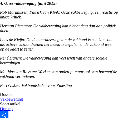
4. Onze vakbeweging (juni 2015)
Rob Marijnissen, Patrick van Klink: Onze vakbeweging, een reactie op
linkse kritiek.
Herman Pieterson: De vakbeweging kan niet anders dan aan politiek
doen.
Loes de Kleijn: De democratisering van de vakbond is een kans om
als actieve vakbondsleden het beleid te bepalen en de vakbond weer
op de kaart te zetten.
René Danen: De vakbeweging kan veel leren van andere sociale
bewegingen.
Matthias van Rossum: Werken van onderop, maar ook van bovenaf de
vakbond veranderen.
Bert Giskes: Vakbondsleden voor Palestina
Dossier
Vakbeweging
Soort artikel
Oproep