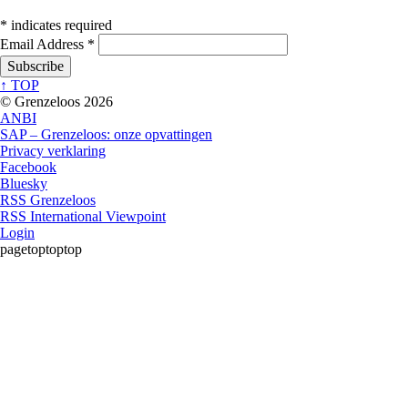
*
indicates required
Email Address
*
↑ TOP
© Grenzeloos 2026
ANBI
SAP – Grenzeloos: onze opvattingen
Privacy verklaring
Facebook
Bluesky
RSS Grenzeloos
RSS International Viewpoint
Login
pagetoptoptop