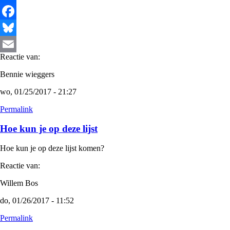
Share
Facebook
Bluesky
Reactie van:
Email
Bennie wieggers
wo, 01/25/2017 - 21:27
Permalink
Hoe kun je op deze lijst
Hoe kun je op deze lijst komen?
Reactie van:
Willem Bos
do, 01/26/2017 - 11:52
Permalink