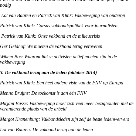
nodig
Lot van Baaren en Patrick van Klink: Vakbeweging van onderop
Patrick van Klink: Cursus vakbondspolitiek voor journalisten
Patrick van Klink: Onze vakbond en de milieucrisis
Ger Geldhof: We moeten de vakbond terug veroveren
Willem Bos: Waarom linkse activisten actief moeten zijn in de
vakbeweging
3. De vakbond terug aan de leden (oktober 2014)
Patrick van Klink: Een heel andere visie van de FNV op Europa
Menno Bruijns: De toekomst is aan één FNV
Mirjam Busse: Vakbeweging moet zich veel meer bezighouden met de
veranderende plaats van de arbeid
Margot Kranenburg: Vakbondsleden zijn zelf de beste ledenwervers
Lot van Baaren: De vakbond terug aan de leden