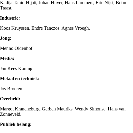
Kadija Tahiri Hijati, Johan Huver, Hans Lammers, Eric Nijst, Brian
Traast.
Industrie:
Koos Kruyssen, Endre Tanczos, Agnes Vroegh.
Jong:
Menno Oldenhof.
Media:
Jan Kees Koning.
Metaal en techniek:
Jos Broeren.
Overheid:
Margot Kraneneburg, Gerben Mauriks, Wendy Simonse, Hans van
Zonneveld.
Publiek belang: