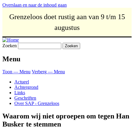
Overslaan en naar de inhoud gaan
Grenzeloos doet rustig aan van 9 t/m 15
augustus
Zoeken
Menu
Toon — Menu
Verberg — Menu
Actueel
Achtergrond
Links
Geschriften
Over SAP - Grenzeloos
Waarom wij niet oproepen om tegen Han
Busker te stemmen