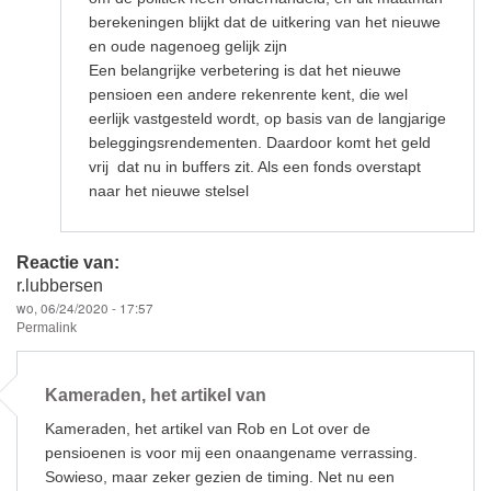
berekeningen blijkt dat de uitkering van het nieuwe
en oude nagenoeg gelijk zijn
Een belangrijke verbetering is dat het nieuwe
pensioen een andere rekenrente kent, die wel
eerlijk vastgesteld wordt, op basis van de langjarige
beleggingsrendementen. Daardoor komt het geld
vrij dat nu in buffers zit. Als een fonds overstapt
naar het nieuwe stelsel
Reactie van:
r.lubbersen
wo, 06/24/2020 - 17:57
Permalink
Kameraden, het artikel van
Kameraden, het artikel van Rob en Lot over de
pensioenen is voor mij een onaangename verrassing.
Sowieso, maar zeker gezien de timing. Net nu een