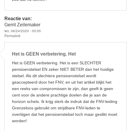
Reactie van:
Gerrit Zeilemaker
wo, 06/24/2020 - 00:05
Permalink
Het is GEEN verbetering. Het
Het is GEEN verbetering. Het is een SLECHTER
pensioenstelsel EN zeker NIET BETER dan het huidige
stelsel. Als dit slechtere pensioenstelsel wordt
geaccepteerd door het FNV, en uit het artikel blijkt het
een reeks van compromissen te zijn, dan geeft ik geen
cent voor de andere prachtige doelen die je aan de
horizon schets. Ik krijg sterk de indruk dat de FNV-leiding
Grenzeloos gebruikt om strijdbare FNV-leden te
overtiigen dat het pensioenstelsel toch maar geslikt moet
worden!