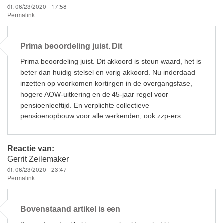
di, 06/23/2020 - 17:58
Permalink
Prima beoordeling juist. Dit
Prima beoordeling juist. Dit akkoord is steun waard, het is
beter dan huidig stelsel en vorig akkoord. Nu inderdaad
inzetten op voorkomen kortingen in de overgangsfase,
hogere AOW-uitkering en de 45-jaar regel voor
pensioenleeftijd. En verplichte collectieve
pensioenopbouw voor alle werkenden, ook zzp-ers.
Reactie van:
Gerrit Zeilemaker
di, 06/23/2020 - 23:47
Permalink
Bovenstaand artikel is een