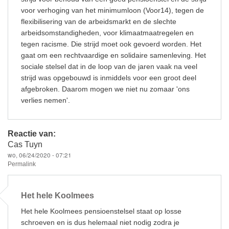
voor verhoging van het minimumloon (Voor14), tegen de
flexibilisering van de arbeidsmarkt en de slechte
arbeidsomstandigheden, voor klimaatmaatregelen en
tegen racisme. Die strijd moet ook gevoerd worden. Het
gaat om een rechtvaardige en solidaire samenleving. Het
sociale stelsel dat in de loop van de jaren vaak na veel
strijd was opgebouwd is inmiddels voor een groot deel
afgebroken. Daarom mogen we niet nu zomaar 'ons
verlies nemen'.
Reactie van:
Cas Tuyn
wo, 06/24/2020 - 07:21
Permalink
Het hele Koolmees
Het hele Koolmees pensioenstelsel staat op losse
schroeven en is dus helemaal niet nodig zodra je