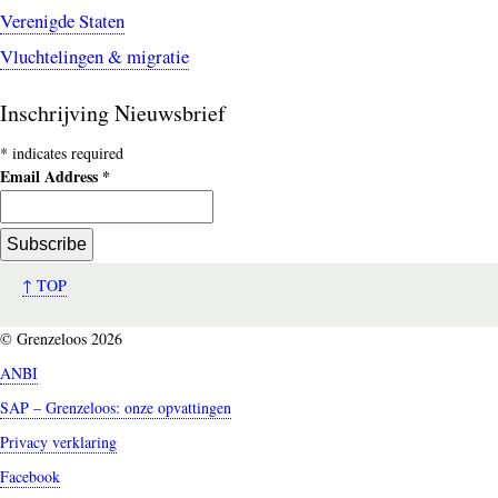
Verenigde Staten
Vluchtelingen & migratie
Inschrijving Nieuwsbrief
*
indicates required
Email Address
*
↑ TOP
© Grenzeloos 2026
ANBI
SAP – Grenzeloos: onze opvattingen
Privacy verklaring
Facebook