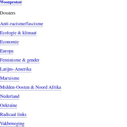
Woonprotest
Dossiers
Anti-racisme/fascisme
Ecologie & klimaat
Economie
Europa
Feminisme & gender
Latijns-Amerika
Marxisme
Midden-Oosten & Noord Afrika
Nederland
Oekraïne
Radicaal links
Vakbeweging