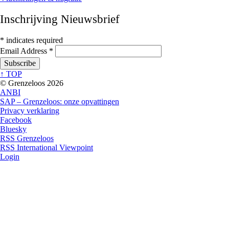
Inschrijving Nieuwsbrief
*
indicates required
Email Address
*
↑ TOP
© Grenzeloos 2026
ANBI
SAP – Grenzeloos: onze opvattingen
Privacy verklaring
Facebook
Bluesky
RSS Grenzeloos
RSS International Viewpoint
Login