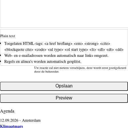
Plain text
Toegelaten HTML-tags: <a href hreflang> <em> <strong> <cite>
<blockquote cite> <code> <ul type> <ol start type> <li> <dl> <dt> <dd>
Web- en e-mailadressen worden automatisch naar links omgezet.
Regels en alinea's worden automatisch gesplitst.
Uw reactie zal niet meteen verschijnen, deze wordt eerst goedgekeurd
door de beheerder.
Agenda
12.09.2026
-
Amsterdam
Klimaatmars