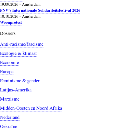
19.09.2026
-
Amsterdam
FNV’s Internationale Solidariteitsfestival 2026
10.10.2026
-
Amsterdam
Woonprotest
Dossiers
Anti-racisme/fascisme
Ecologie & klimaat
Economie
Europa
Feminisme & gender
Latijns-Amerika
Marxisme
Midden-Oosten en Noord Afrika
Nederland
Oekraïne