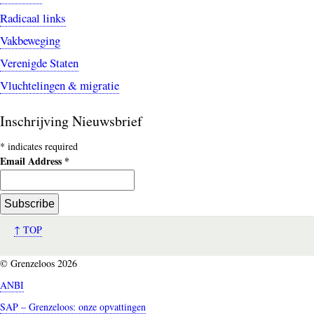
Radicaal links
Vakbeweging
Verenigde Staten
Vluchtelingen & migratie
Inschrijving Nieuwsbrief
*
indicates required
Email Address
*
↑ TOP
© Grenzeloos 2026
ANBI
SAP – Grenzeloos: onze opvattingen