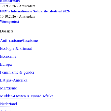
Klimaatmars
19.09.2026
-
Amsterdam
FNV’s Internationale Solidariteitsfestival 2026
10.10.2026
-
Amsterdam
Woonprotest
Dossiers
Anti-racisme/fascisme
Ecologie & klimaat
Economie
Europa
Feminisme & gender
Latijns-Amerika
Marxisme
Midden-Oosten & Noord Afrika
Nederland