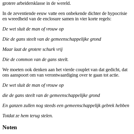
grotere arbeidersklasse in de wereld.
In de zeventiende eeuw vatte een onbekende dichter de hypocrisie
en wreedheid van de enclosure samen in vier korte regels:
De wet sluit de man of vrouw op
Die de gans steelt van de gemeenschappelijke grond
Maar laat de grotere schurk vrij
Die de common van de gans steelt.
We moeten ook denken aan het vierde couplet van dat gedicht, dat
ons aanspoort om van verontwaardiging over te gaan tot actie.
De wet sluit de man of vrouw op
die de gans steelt van de gemeenschappelijke grond
En ganzen zullen nog steeds een gemeenschappelijk gebrek hebben
Totdat ze hem terug stelen.
Noten