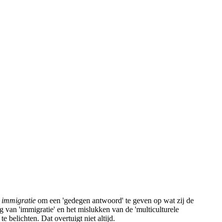
 immigratie
om een 'gedegen antwoord' te geven op wat zij de
 van 'immigratie' en het mislukken van de 'multiculturele
belichten. Dat overtuigt niet altijd.