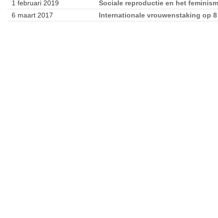
1 februari 2019
Sociale reproductie en het feminis
6 maart 2017
Internationale vrouwenstaking op 8