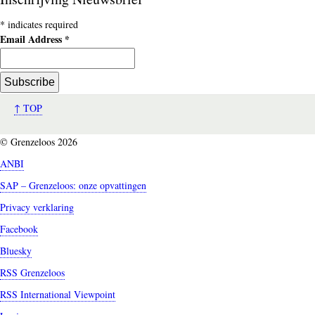
*
indicates required
Email Address
*
↑ TOP
© Grenzeloos 2026
ANBI
SAP – Grenzeloos: onze opvattingen
Privacy verklaring
Facebook
Bluesky
RSS Grenzeloos
RSS International Viewpoint