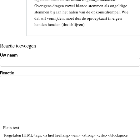
Overigens dragen zowel blanco stemmen als ongeldige
stemmen bij aan het halen van de opkomstdrempel. Wie
dat wil vermijden, moet dus de oproepkaart in eigen
handen houden (thuisblijven).
Reactie toevoegen
Uw naam
Reactie
Plain text
Toegelaten HTML-tags: <a href hreflang> <em> <strong> <cite> <blockquote