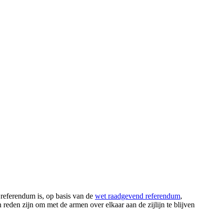
 referendum is, op basis van de
wet raadgevend referendum
,
reden zijn om met de armen over elkaar aan de zijlijn te blijven