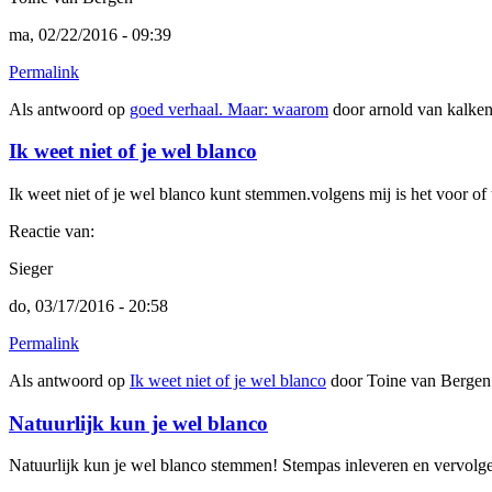
ma, 02/22/2016 - 09:39
Permalink
Als antwoord op
goed verhaal. Maar: waarom
door
arnold van kalke
Ik weet niet of je wel blanco
Ik weet niet of je wel blanco kunt stemmen.volgens mij is het voor of
Reactie van:
Sieger
do, 03/17/2016 - 20:58
Permalink
Als antwoord op
Ik weet niet of je wel blanco
door
Toine van Bergen
Natuurlijk kun je wel blanco
Natuurlijk kun je wel blanco stemmen! Stempas inleveren en vervolgens