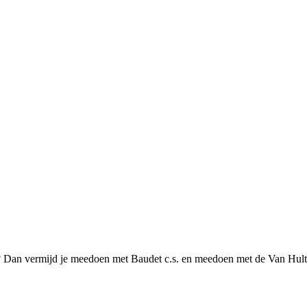
an vermijd je meedoen met Baudet c.s. en meedoen met de Van Hult