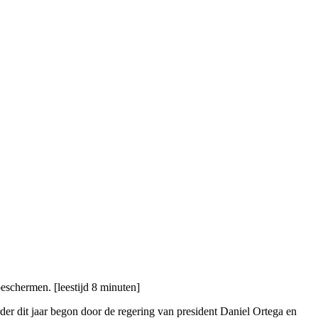
eschermen. [leestijd 8 minuten]
der dit jaar begon door de regering van president Daniel Ortega en