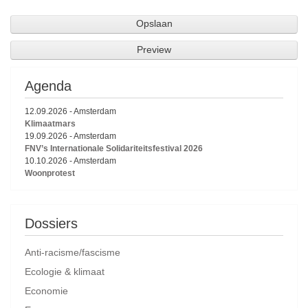
Agenda
12.09.2026
-
Amsterdam
Klimaatmars
19.09.2026
-
Amsterdam
FNV’s Internationale Solidariteitsfestival 2026
10.10.2026
-
Amsterdam
Woonprotest
Dossiers
Anti-racisme/fascisme
Ecologie & klimaat
Economie