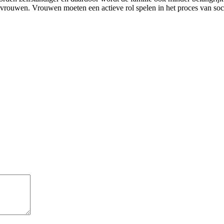
 vrouwen. Vrouwen moeten een actieve rol spelen in het proces van soci