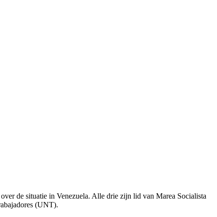
er de situatie in Venezuela. Alle drie zijn lid van Marea Socialista
Trabajadores (UNT).