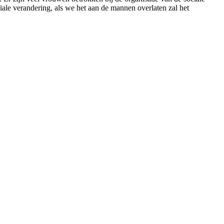
ale verandering, als we het aan de mannen overlaten zal het