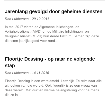
Jarenlang gevolgd door geheime diensten
Rob Lubbersen
-
29.12.2016
In mei 2017 vieren de Algemene Inlichtingen- en
Veiligheidsdienst (AIVD) en de Militaire Inlichtingen- en
Veiligheidsdienst (MIVD) hun derde lustrum. Samen zijn deze
diensten jaarlijks goed voor rond…
Floortje Dessing - op naar de volgende
stap
Rob Lubbersen
-
14.11.2016
Floortje Dessing is een wereldmeid. Letterlijk. Ze reist naar alle
uithoeken van die wereld. Ook figuurlijk is ze een vrouw van
deze wereld. Met durf en warme belangstelling voor de mens
die ze in…