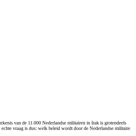
ekenis van de 11.000 Nederlandse militairen in Irak is grotendeels
e echte vraag is dus: welk beleid wordt door de Nederlandse militaire