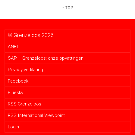
↑ TOP
© Grenzeloos 2026
ANBI
SAP – Grenzeloos: onze opvattingen
Privacy verklaring
Facebook
Bluesky
RSS Grenzeloos
RSS International Viewpoint
Login