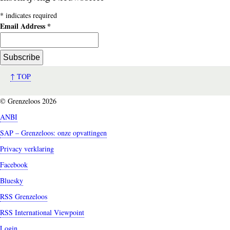
*
indicates required
Email Address
*
↑ TOP
© Grenzeloos 2026
ANBI
SAP – Grenzeloos: onze opvattingen
Privacy verklaring
Facebook
Bluesky
RSS Grenzeloos
RSS International Viewpoint
Login