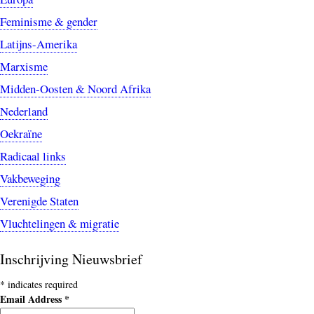
Feminisme & gender
Latijns-Amerika
Marxisme
Midden-Oosten & Noord Afrika
Nederland
Oekraïne
Radicaal links
Vakbeweging
Verenigde Staten
Vluchtelingen & migratie
Inschrijving Nieuwsbrief
*
indicates required
Email Address
*