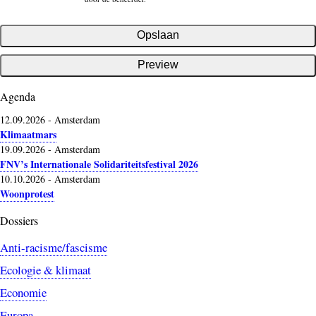
Agenda
12.09.2026
-
Amsterdam
Klimaatmars
19.09.2026
-
Amsterdam
FNV’s Internationale Solidariteitsfestival 2026
10.10.2026
-
Amsterdam
Woonprotest
Dossiers
Anti-racisme/fascisme
Ecologie & klimaat
Economie
Europa