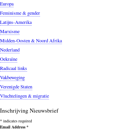
Europa
Feminisme & gender
Latijns-Amerika
Marxisme
Midden-Oosten & Noord Afrika
Nederland
Oekraïne
Radicaal links
Vakbeweging
Verenigde Staten
Vluchtelingen & migratie
Inschrijving Nieuwsbrief
*
indicates required
Email Address
*