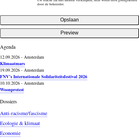
door de beheerder.
Agenda
12.09.2026
-
Amsterdam
Klimaatmars
19.09.2026
-
Amsterdam
FNV’s Internationale Solidariteitsfestival 2026
10.10.2026
-
Amsterdam
Woonprotest
Dossiers
Anti-racisme/fascisme
Ecologie & klimaat
Economie