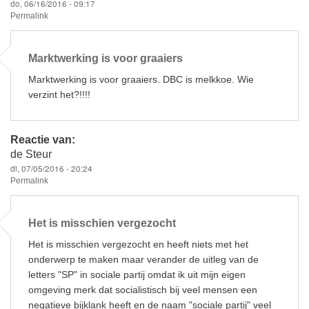
do, 06/16/2016 - 09:17
Permalink
Marktwerking is voor graaiers
Marktwerking is voor graaiers. DBC is melkkoe. Wie
verzint het?!!!!
Reactie van:
de Steur
di, 07/05/2016 - 20:24
Permalink
Het is misschien vergezocht
Het is misschien vergezocht en heeft niets met het
onderwerp te maken maar verander de uitleg van de
letters "SP" in sociale partij omdat ik uit mijn eigen
omgeving merk dat socialistisch bij veel mensen een
negatieve bijklank heeft en de naam "sociale partij" veel