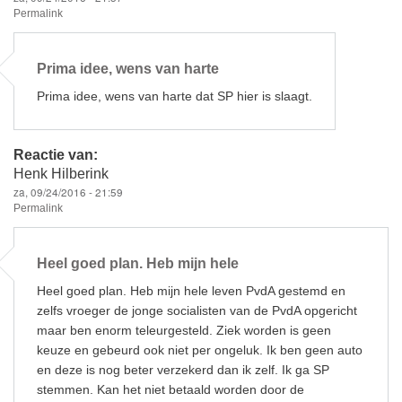
Permalink
Prima idee, wens van harte
Prima idee, wens van harte dat SP hier is slaagt.
Reactie van:
Henk Hilberink
za, 09/24/2016 - 21:59
Permalink
Heel goed plan. Heb mijn hele
Heel goed plan. Heb mijn hele leven PvdA gestemd en
zelfs vroeger de jonge socialisten van de PvdA opgericht
maar ben enorm teleurgesteld. Ziek worden is geen
keuze en gebeurd ook niet per ongeluk. Ik ben geen auto
en deze is nog beter verzekerd dan ik zelf. Ik ga SP
stemmen. Kan het niet betaald worden door de