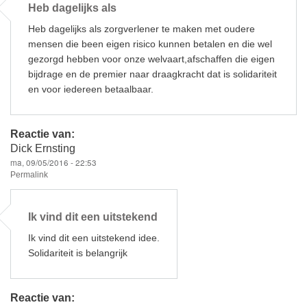
Heb dagelijks als
Heb dagelijks als zorgverlener te maken met oudere
mensen die been eigen risico kunnen betalen en die wel
gezorgd hebben voor onze welvaart,afschaffen die eigen
bijdrage en de premier naar draagkracht dat is solidariteit
en voor iedereen betaalbaar.
Reactie van:
Dick Ernsting
ma, 09/05/2016 - 22:53
Permalink
Ik vind dit een uitstekend
Ik vind dit een uitstekend idee.
Solidariteit is belangrijk
Reactie van: