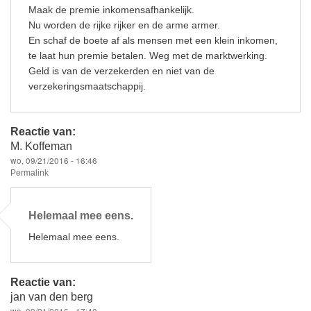
Maak de premie inkomensafhankelijk.
Nu worden de rijke rijker en de arme armer.
En schaf de boete af als mensen met een klein inkomen,
te laat hun premie betalen. Weg met de marktwerking.
Geld is van de verzekerden en niet van de
verzekeringsmaatschappij.
Reactie van:
M. Koffeman
wo, 09/21/2016 - 16:46
Permalink
Helemaal mee eens.
Helemaal mee eens.
Reactie van:
jan van den berg
wo, 09/21/2016 - 17:40