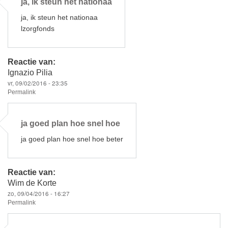
ja, ik steun het nationaa
ja, ik steun het nationaa
lzorgfonds
Reactie van:
Ignazio Pilia
vr, 09/02/2016 - 23:35
Permalink
ja goed plan hoe snel hoe
ja goed plan hoe snel hoe beter
Reactie van:
Wim de Korte
zo, 09/04/2016 - 16:27
Permalink