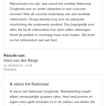
Mijnvoorstel zou zijn: laat vanuit het comitee Nationaal
Zorgfonds een en ander uitwerken in een concreet
voorstel. Mak dit voorstel onderwerp van een landelijk
referendum. Draag daarbij zorg voor de adequate
voorlichting die onderwerp verdient. Dus begrijpelijk voor
allen die bij dit referendum hun stem willen uitbrengen.
Houd de politiek er voorlopig maar even buiten. Die komt
na het referendum wel aan bod.
Reactie van:
Hans van den Berge
zo, 08/28/2016 - 14:30
Permalink
Ik steun het Nationaal
Ik steun het Nationaal Zorgfonds. Marktwerking maakt
alleen verwerpelijke graaiers rijker. Heel veel premie en
eigen-risico-geld verdwijnt zo in de zakken van lieden die