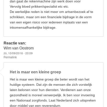
dan gaat de rekenmachine zijn werk doen voor
Vervolg bloed prikken/specialist etc etc.
De werkelijke reden is niet meer om artsenbezoek af te
schrikken, maar om een financiele bijdrage in de vorm
van een eigen risico voor iedereen inplaats van een
inkomensafhankelijke bijdrage.
Reactie van:
Wim van Oostrom
zo, 10/09/2016 - 20:09
Permalink
Het is maar een kleine groep
Het is maar een kleine groep die beter wordt van het
huidige systeem. Dat zijn de mensen die zich vorstelijk
laten belonen voor hun diensten. Verdienen aan onze
gezondheid is moreel verwerpelijk. Ik ben voor invoering
een Nationaal zorgfonds. Laat Nederland zich uitspreken
door middel van een reverendum.