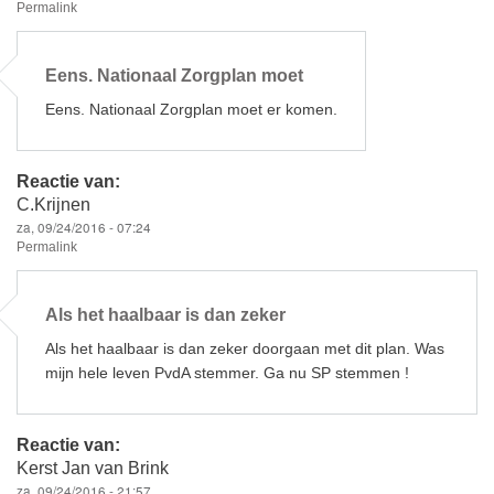
Permalink
Eens. Nationaal Zorgplan moet
Eens. Nationaal Zorgplan moet er komen.
Reactie van:
C.Krijnen
za, 09/24/2016 - 07:24
Permalink
Als het haalbaar is dan zeker
Als het haalbaar is dan zeker doorgaan met dit plan. Was
mijn hele leven PvdA stemmer. Ga nu SP stemmen !
Reactie van:
Kerst Jan van Brink
za, 09/24/2016 - 21:57