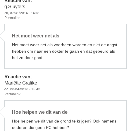
Reactie van:
g.Sluyters
zo, 07/31/2016 - 16:41
Permalink
Het moet weer net als
Het moet weer net als voorheen worden en niet de angst
hebben om naar een dokter te gaan en dat gebeurd als
het zo door gaat .
Reactie van:
Mariëtte Gralike
do, 08/04/2016 - 15:43
Permalink
Hoe helpen we dit van de
Hoe helpen we dit van de grond te krijgen? Ook namens
ouderen die geen PC hebben?