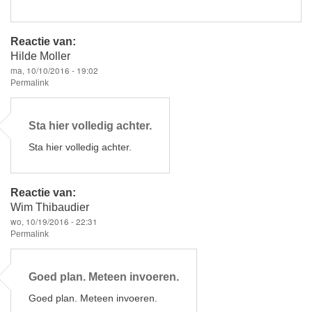
Reactie van:
Hilde Moller
ma, 10/10/2016 - 19:02
Permalink
Sta hier volledig achter.
Sta hier volledig achter.
Reactie van:
Wim Thibaudier
wo, 10/19/2016 - 22:31
Permalink
Goed plan. Meteen invoeren.
Goed plan. Meteen invoeren.