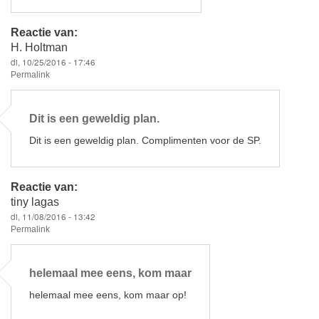
Reactie van:
H. Holtman
di, 10/25/2016 - 17:46
Permalink
Dit is een geweldig plan.
Dit is een geweldig plan. Complimenten voor de SP.
Reactie van:
tiny lagas
di, 11/08/2016 - 13:42
Permalink
helemaal mee eens, kom maar
helemaal mee eens, kom maar op!