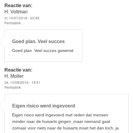
Reactie van:
H. Voltman
vr, 10/07/2016 - 23:45
Permalink
Goed plan. Veel succes
Goed plan. Veel succes gewenst.
Reactie van:
H. Moller
za, 10/08/2016 - 19:51
Permalink
Eigen risico werd ingevoerd
Eigen risico werd ingevoerd met reden dat mensen
minder naar de huisarts gingen ,maar niemand gaat
zomaar voor niets naar de huisarts,moet het dan toch, ja