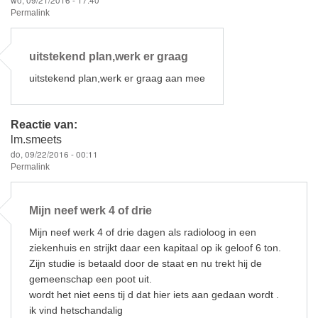
Permalink
uitstekend plan,werk er graag
uitstekend plan,werk er graag aan mee
Reactie van:
lm.smeets
do, 09/22/2016 - 00:11
Permalink
Mijn neef werk 4 of drie
Mijn neef werk 4 of drie dagen als radioloog in een
ziekenhuis en strijkt daar een kapitaal op ik geloof 6 ton.
Zijn studie is betaald door de staat en nu trekt hij de
gemeenschap een poot uit.
wordt het niet eens tij d dat hier iets aan gedaan wordt .
ik vind hetschandalig