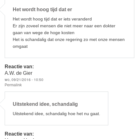
Het wordt hoog tijd dat er
Het wordt hoog tijd dat er iets veranderd
Er zijn zoveel mensen die niet meer naar een dokter
gaan van wege de hoge kosten
Het is schandalig dat onze regering zo met onze mensen
omgaat
Reactie van:
A.W. de Gier
wo, 09/21/2016 - 10:50
Permalink
Uitstekend idee, schandalig
Uitstekend idee, schandalig hoe het nu gaat.
Reactie van: