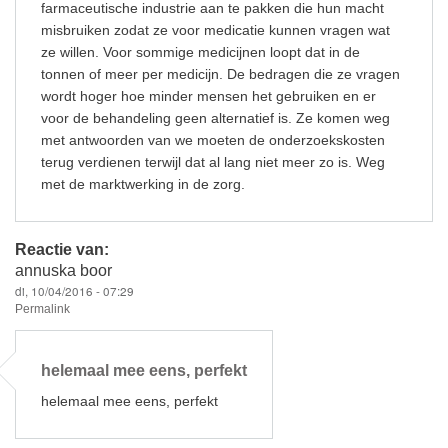
farmaceutische industrie aan te pakken die hun macht
misbruiken zodat ze voor medicatie kunnen vragen wat
ze willen. Voor sommige medicijnen loopt dat in de
tonnen of meer per medicijn. De bedragen die ze vragen
wordt hoger hoe minder mensen het gebruiken en er
voor de behandeling geen alternatief is. Ze komen weg
met antwoorden van we moeten de onderzoekskosten
terug verdienen terwijl dat al lang niet meer zo is. Weg
met de marktwerking in de zorg.
Reactie van:
annuska boor
di, 10/04/2016 - 07:29
Permalink
helemaal mee eens, perfekt
helemaal mee eens, perfekt