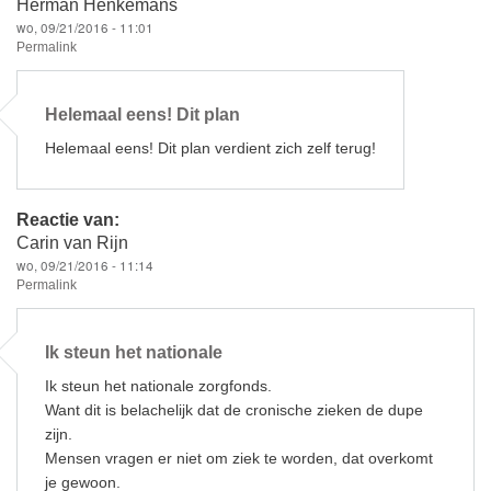
Herman Henkemans
wo, 09/21/2016 - 11:01
Permalink
Helemaal eens! Dit plan
Helemaal eens! Dit plan verdient zich zelf terug!
Reactie van:
Carin van Rijn
wo, 09/21/2016 - 11:14
Permalink
Ik steun het nationale
Ik steun het nationale zorgfonds.
Want dit is belachelijk dat de cronische zieken de dupe
zijn.
Mensen vragen er niet om ziek te worden, dat overkomt
je gewoon.