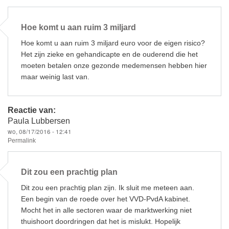
Hoe komt u aan ruim 3 miljard
Hoe komt u aan ruim 3 miljard euro voor de eigen risico?
Het zijn zieke en gehandicapte en de ouderend die het
moeten betalen onze gezonde medemensen hebben hier
maar weinig last van.
Reactie van:
Paula Lubbersen
wo, 08/17/2016 - 12:41
Permalink
Dit zou een prachtig plan
Dit zou een prachtig plan zijn. Ik sluit me meteen aan.
Een begin van de roede over het VVD-PvdA kabinet.
Mocht het in alle sectoren waar de marktwerking niet
thuishoort doordringen dat het is mislukt. Hopelijk