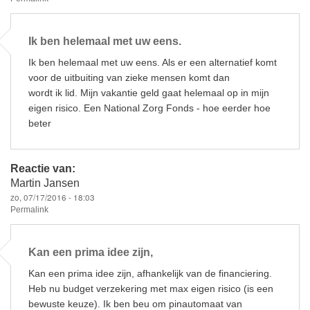
Ik ben helemaal met uw eens.
Ik ben helemaal met uw eens. Als er een alternatief komt
voor de uitbuiting van zieke mensen komt dan
wordt ik lid. Mijn vakantie geld gaat helemaal op in mijn
eigen risico. Een National Zorg Fonds - hoe eerder hoe
beter
Reactie van:
Martin Jansen
zo, 07/17/2016 - 18:03
Permalink
Kan een prima idee zijn,
Kan een prima idee zijn, afhankelijk van de financiering.
Heb nu budget verzekering met max eigen risico (is een
bewuste keuze). Ik ben beu om pinautomaat van