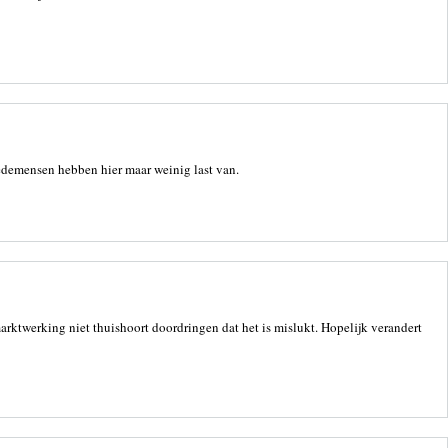
edemensen hebben hier maar weinig last van.
arktwerking niet thuishoort doordringen dat het is mislukt. Hopelijk verandert