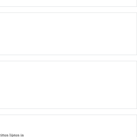
tten lijsten in