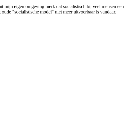
uit mijn eigen omgeving merk dat socialistisch bij veel mensen een
 oude "socialistische model" niet meer uitvoerbaar is vandaar.