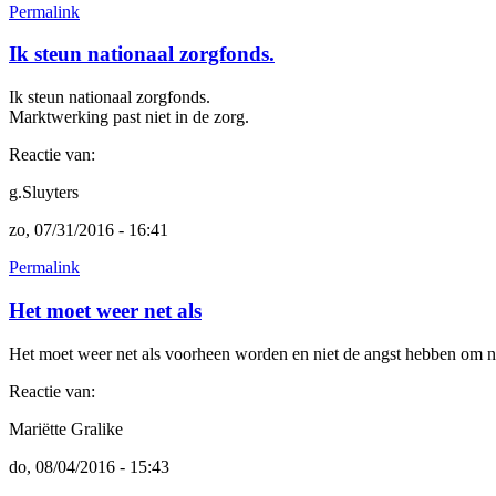
Permalink
Ik steun nationaal zorgfonds.
Ik steun nationaal zorgfonds.
Marktwerking past niet in de zorg.
Reactie van:
g.Sluyters
zo, 07/31/2016 - 16:41
Permalink
Het moet weer net als
Het moet weer net als voorheen worden en niet de angst hebben om naa
Reactie van:
Mariëtte Gralike
do, 08/04/2016 - 15:43