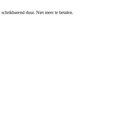
 schrikbarend duur. Niet meer te betalen.