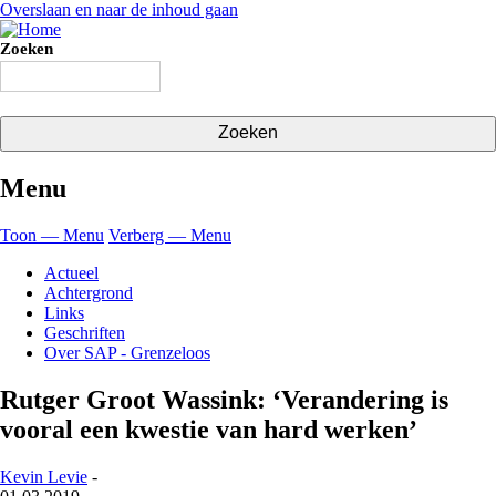
Overslaan en naar de inhoud gaan
Zoeken
Menu
Toon — Menu
Verberg — Menu
Actueel
Achtergrond
Links
Geschriften
Over SAP - Grenzeloos
Rutger Groot Wassink: ‘Verandering is
vooral een kwestie van hard werken’
Kevin Levie
-